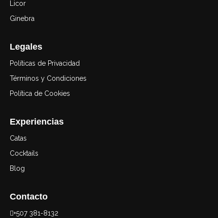
Licor
Ginebra
Legales
Políticas de Privacidad
Términos y Condiciones
Política de Cookies
Experiencias
Catas
Cocktails
Blog
Contacto
+507 381-8132