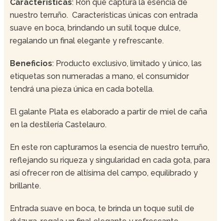
Características
: Ron que captura la esencia de
nuestro terruño. Características únicas con entrada
suave en boca, brindando un sutil toque dulce,
regalando un final elegante y refrescante.
Beneficios
: Producto exclusivo, limitado y único, las
etiquetas son numeradas a mano, el consumidor
tendrá una pieza única en cada botella.
El galante Plata es elaborado a partir de miel de caña
en la destilería Castelauro.
En este ron capturamos la esencia de nuestro terruño,
reflejando su riqueza y singularidad en cada gota, para
así ofrecer ron de altísima del campo, equilibrado y
brillante.
Entrada suave en boca, te brinda un toque sutil de