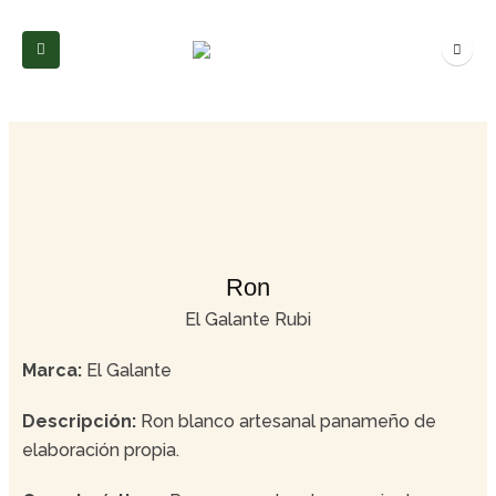
Ron
El Galante Rubi
Marca:
El Galante
Descripción:
Ron blanco artesanal panameño de
elaboración propia.