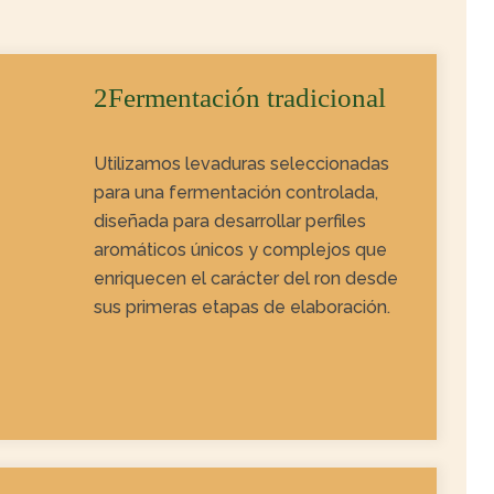
2Fermentación tradicional
Utilizamos levaduras seleccionadas
para una fermentación controlada,
diseñada para desarrollar perfiles
aromáticos únicos y complejos que
enriquecen el carácter del ron desde
sus primeras etapas de elaboración.