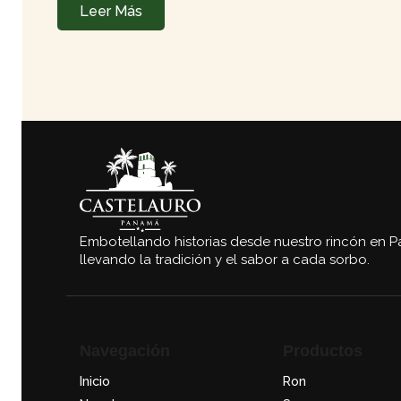
Leer Más
Embotellando historias desde nuestro rincón en 
llevando la tradición y el sabor a cada sorbo.
Navegación
Productos
Inicio
Ron