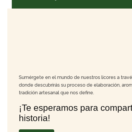
Sumérgete en el mundo de nuestros licores a travé
donde descubrirás su proceso de elaboración, arom
tradición artesanal que nos define.
¡Te esperamos para comparti
historia!