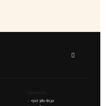
Contacto
+507 381-8132